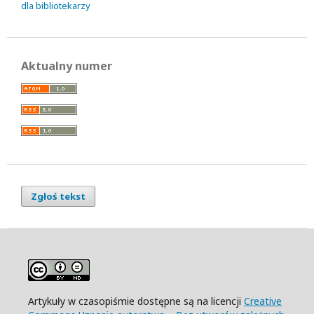
dla bibliotekarzy
Aktualny numer
Zgłoś tekst
Artykuły w czasopiśmie dostępne są na licencji
Creative