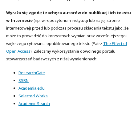
Wyraża się zgodę i zachęca autorów do publikacji ich tekstu
w Internecie
(np. w repozytorium instytucji lub na jej stronie
internetowej) przed lub podczas procesu składania tekstu jako, że
może to prowadzić do korzystnych wymian oraz wcześniejszego i
większego cytowania opublikowanego tekstu (Patrz
The Effect of
Open Access
). Zalecamy wykorzystanie dowolnego portalu
stowarzyszeń badawczych z niżej wymienionych:
ResearchGate
SSRN
Academia.edu
Selected Works
Academic Search