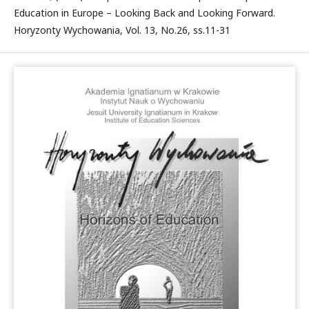
Education in Europe – Looking Back and Looking Forward.
Horyzonty Wychowania, Vol. 13, No.26, ss.11-31