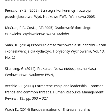
Pierścionek Z, (2003), Strategie konkurencji i rozwoju
przedsiębiorstwa. Wyd. Naukowe PWN, Warszawa 2003.
McCrae, R.P., Costa, P.T.(2005) Osobowość dorosłego
człowieka, Wydawnictwo WAM, Kraków
Safin, K., (2014) Przedsiębiorcze zachowania studentów – stan
i konsekwencje dla dydaktyki. Horyzonty Wychowania, Vol. 13,
No. 26,
Standing, G. (2014). Prekariat: Nowa niebezpieczna klasa.
Wydawnictwo Naukowe PWN,
Vecchio R.P.(2003) Entrepreneurship and leadership: Common
trends and common threads. Human Resource Management
Review , 13,, pp. 303 – 327
Wach K., (2014) Europeanisation of Entrepreneurship