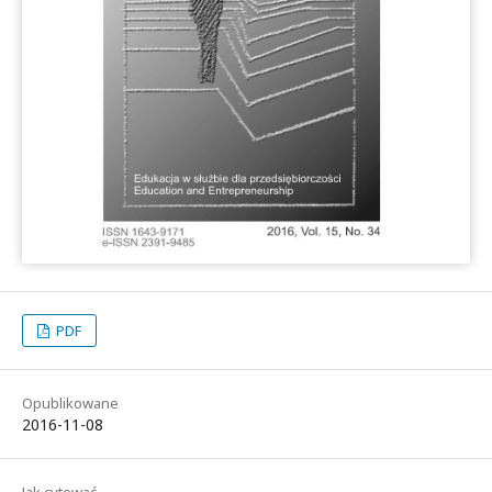
PDF
Opublikowane
2016-11-08
Jak cytować